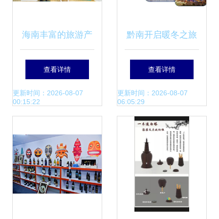
海南丰富的旅游产
黔南开启暖冬之旅
品供给激发年轻游
2018年冬季旅游产
查看详情
查看详情
客购物热情
品新闻发布会在贵
更新时间：2026-08-07
更新时间：2026-08-07
00:15:22
06:05:29
阳举行