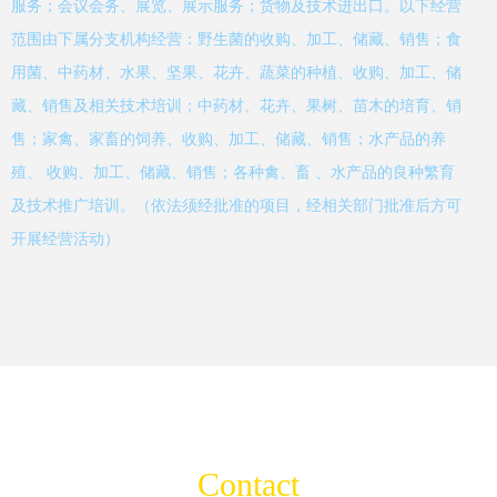
服务；会议会务、展览、展示服务；货物及技术进出口。以下经营
范围由下属分支机构经营：野生菌的收购、加工、储藏、销售；食
用菌、中药材、水果、坚果、花卉、蔬菜的种植、收购、加工、储
藏、销售及相关技术培训；中药材、花卉、果树、苗木的培育、销
售；家禽、家畜的饲养、收购、加工、储藏、销售；水产品的养
殖、 收购、加工、储藏、销售；各种禽、畜 、水产品的良种繁育
及技术推广培训。（依法须经批准的项目，经相关部门批准后方可
开展经营活动）
Contact