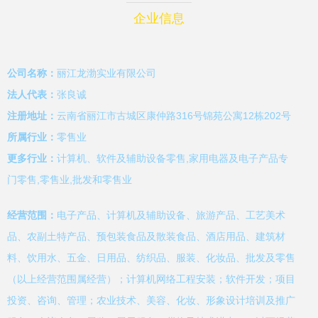
企业信息
公司名称：
丽江龙渤实业有限公司
法人代表：
张良诚
注册地址：
云南省丽江市古城区康仲路316号锦苑公寓12栋202号
所属行业：
零售业
更多行业：
计算机、软件及辅助设备零售,家用电器及电子产品专
门零售,零售业,批发和零售业
经营范围：
电子产品、计算机及辅助设备、旅游产品、工艺美术
品、农副土特产品、预包装食品及散装食品、酒店用品、建筑材
料、饮用水、五金、日用品、纺织品、服装、化妆品、批发及零售
（以上经营范围属经营）；计算机网络工程安装；软件开发；项目
投资、咨询、管理；农业技术、美容、化妆、形象设计培训及推广