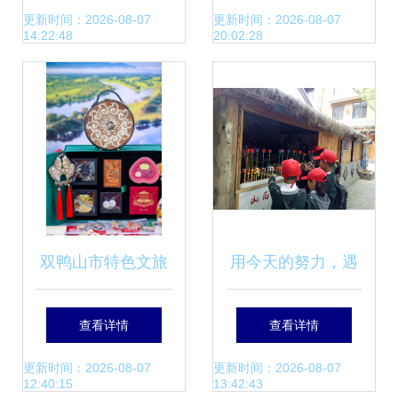
大赛获奖名单揭晓
更新时间：2026-08-07
更新时间：2026-08-07
14:22:48
20:02:28
及其对本土产品创
新的意义
双鸭山市特色文旅
用今天的努力，遇
产品惊艳亮相2025
见未来美好的自己
查看详情
查看详情
广佛肇旅游联盟旅
——郑州经开外国
更新时间：2026-08-07
更新时间：2026-08-07
12:40:15
13:42:43