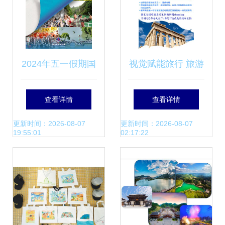
2024年五一假期国
视觉赋能旅行 旅游
内旅游市场观察
产品平面设计的核
查看详情
查看详情
2.95亿人次出游，
心逻辑与实践路径
更新时间：2026-08-07
更新时间：2026-08-07
19:55:01
02:17:22
旅游产品升级新趋
势