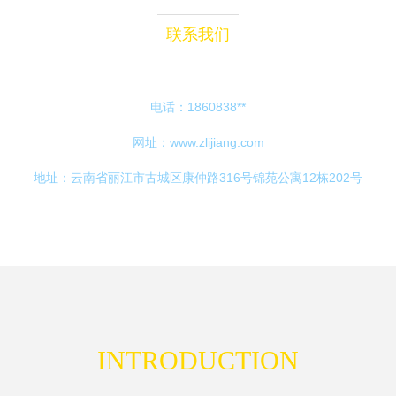
联系我们
电话：1860838**
网址：
www.zlijiang.com
地址：云南省丽江市古城区康仲路316号锦苑公寓12栋202号
INTRODUCTION