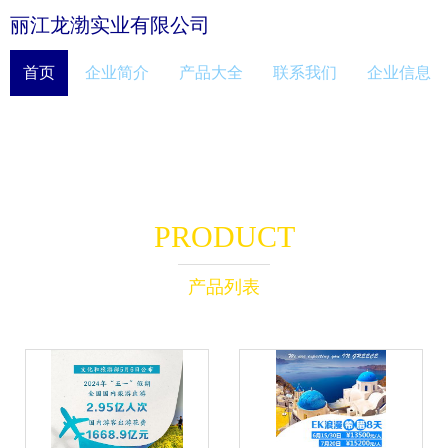
丽江龙渤实业有限公司
首页
企业简介
产品大全
联系我们
企业信息
PRODUCT
产品列表