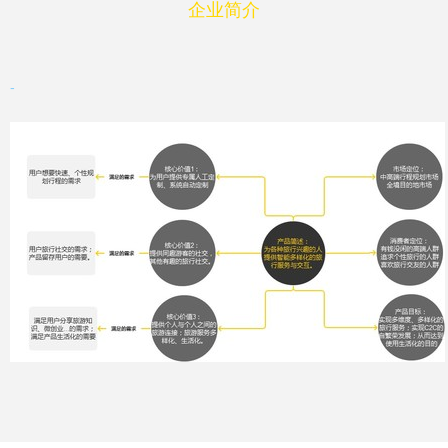
企业简介
-