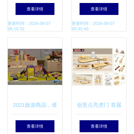
苏”旅游产品交易博
握——旅游产品合
查看详情
查看详情
览会，展现特色旅
辑介绍
更新时间：2026-08-07
更新时间：2026-08-07
06:10:32
00:45:40
游产品
2021旅游商品，谁
创意点亮虎门 首届
主沉浮？
旅游文创产品设计
查看详情
查看详情